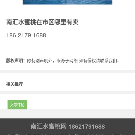
南汇水蜜桃在市区哪里有卖
186 2179 1688
版权声明：
除特别声明外，来源于网络 如有侵权请联系我们...
相关推荐
文章评论
南汇水蜜桃网 18621791688