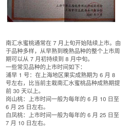
南汇水蜜桃通常在 7 月上旬开始陆续上市。由
于品种多样，从早熟到晚熟品种的整个上市周
期可以从 7 月初持续到 8 月中旬。
一些常见品种的上市时间如下：
浦早 1 号：在上海地区果实成熟期为 6 月 8
号左右，比当前主栽南汇水蜜桃品种成熟期提
前 30 天以上。
岗山桃：上市时间一般为每年的 6 月 10 日至
6 月 25 日左右。
白凤桃：上市时间一般为每年的 6 月 25 日至
7 月 10 日左右。