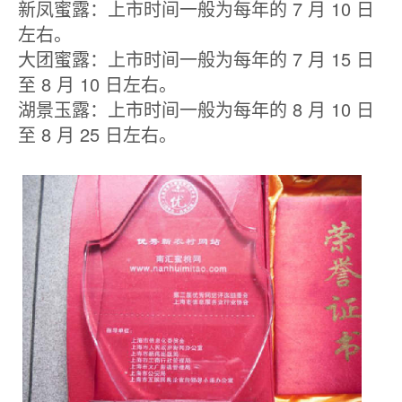
新凤蜜露：上市时间一般为每年的 7 月 10 日
左右。
大团蜜露：上市时间一般为每年的 7 月 15 日
至 8 月 10 日左右。
湖景玉露：上市时间一般为每年的 8 月 10 日
至 8 月 25 日左右。