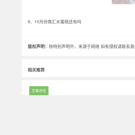
9、10月份南汇水蜜桃还有吗
版权声明：
除特别声明外，来源于网络 如有侵权请联系我们.
相关推荐
文章评论